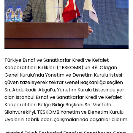
Türkiye Esnaf ve Sanatkarlar Kredi ve Kefalet
Kooperatifleri Birlikleri (TESKOMB)’un 48. Olağan
Genel Kurulu’nda Yönetim ve Denetim Kurulu listesi
güven tazeleyerek tekrar Genel Başkanlığa seçilen
Sn. Abdülkadir Akgül’ü, Yönetim Kurulu Listesinde yer
alan İstanbul Esnaf ve Sanatkarlar Kredi ve Kefalet
Kooperatifleri Bölge Birliği Başkanı Sn. Mustafa
Silahyürekli’yi, TESKOMB Yönetim ve Denetim Kurulu
Üyelerini tebrik eder, çalışmalarında başarılar dilerim.