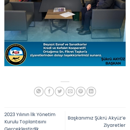
2023 Yılının İlk Yönetim
Başkanımız Şükrü Akyüz’e
Kurulu Toplantısını
Ziyaretler
Gerçekleştirdik