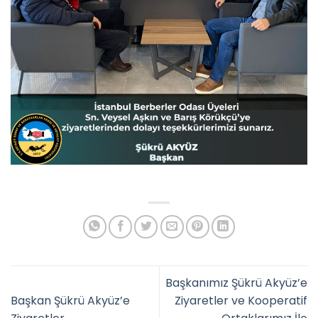
Başkanımız Şükrü Akyüz’e
Başkan Şükrü Akyüz’e
Ziyaretler ve Kooperatif