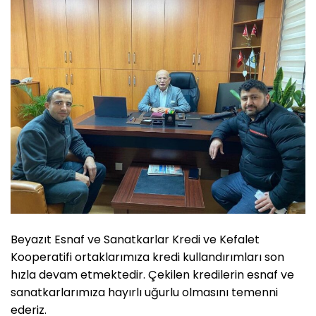
Beyazıt Esnaf ve Sanatkarlar Kredi ve Kefalet
Kooperatifi ortaklarımıza kredi kullandırımları son
hızla devam etmektedir. Çekilen kredilerin esnaf ve
sanatkarlarımıza hayırlı uğurlu olmasını temenni
ederiz.